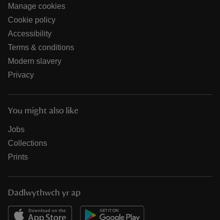
Manage cookies
Cookie policy
Accessibility
Terms & conditions
Modern slavery
Privacy
You might also like
Jobs
Collections
Prints
Dadlwythwch yr ap