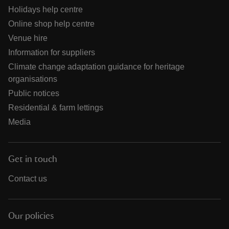
Holidays help centre
Online shop help centre
Venue hire
Information for suppliers
Climate change adaptation guidance for heritage
organisations
Public notices
Residential & farm lettings
Media
Get in touch
Contact us
Our policies