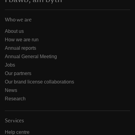
Who we are
About us
How we are run
Annual reports
Annual General Meeting
Jobs
Our partners
Our brand license collaborations
News
Research
Services
Help centre