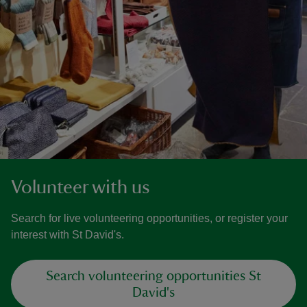
Volunteer with us
Search for live volunteering opportunities, or register your
interest with St David's.
Search volunteering opportunities St
David's