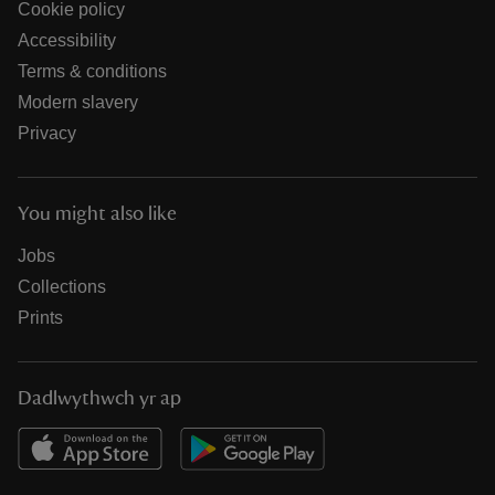
Cookie policy
Accessibility
Terms & conditions
Modern slavery
Privacy
You might also like
Jobs
Collections
Prints
Dadlwythwch yr ap