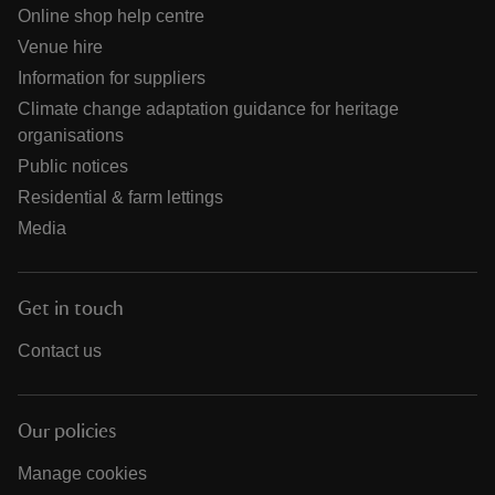
Online shop help centre
Venue hire
Information for suppliers
Climate change adaptation guidance for heritage
organisations
Public notices
Residential & farm lettings
Media
Get in touch
Contact us
Our policies
Manage cookies