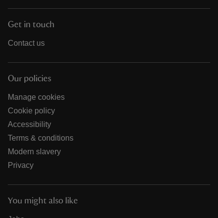
Get in touch
Contact us
Our policies
Manage cookies
Cookie policy
Accessibility
Terms & conditions
Modern slavery
Privacy
You might also like