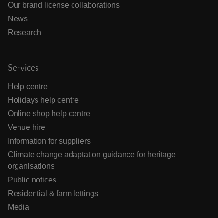
Our brand license collaborations
News
Research
Services
Help centre
Holidays help centre
Online shop help centre
Venue hire
Information for suppliers
Climate change adaptation guidance for heritage
organisations
Public notices
Residential & farm lettings
Media