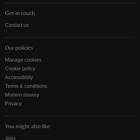
Get in touch
Contact us
Our policies
Manage cookies
Cookie policy
Accessibility
Terms & conditions
Modern slavery
Privacy
You might also like
Jobs