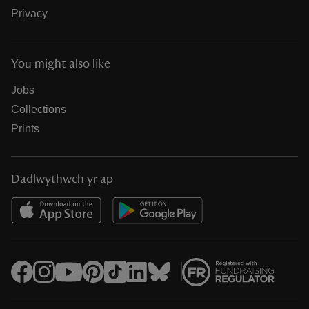
Privacy
You might also like
Jobs
Collections
Prints
Dadlwythwch yr ap