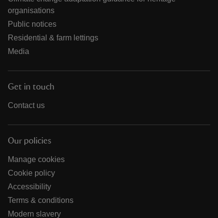
organisations
Public notices
Residential & farm lettings
Media
Get in touch
Contact us
Our policies
Manage cookies
Cookie policy
Accessibility
Terms & conditions
Modern slavery