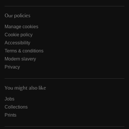
Our policies
Manage cookies
Cookie policy
Accessibility
Terms & conditions
Modern slavery
Privacy
You might also like
Jobs
Collections
Prints