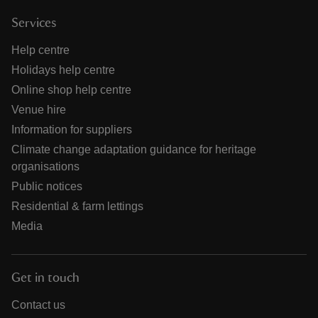
Services
Help centre
Holidays help centre
Online shop help centre
Venue hire
Information for suppliers
Climate change adaptation guidance for heritage
organisations
Public notices
Residential & farm lettings
Media
Get in touch
Contact us