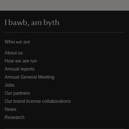
I bawb, am byth
Who we are
About us
How we are run
Annual reports
Annual General Meeting
Jobs
Our partners
Our brand license collaborations
News
Research