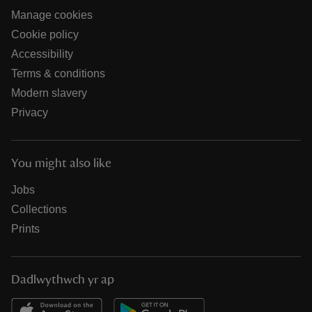
Manage cookies
Cookie policy
Accessibility
Terms & conditions
Modern slavery
Privacy
You might also like
Jobs
Collections
Prints
Dadlwythwch yr ap