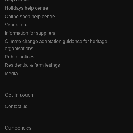
Holidays help centre
Online shop help centre
Venue hire
Information for suppliers
Climate change adaptation guidance for heritage
organisations
Public notices
Residential & farm lettings
Media
Get in touch
Contact us
Our policies