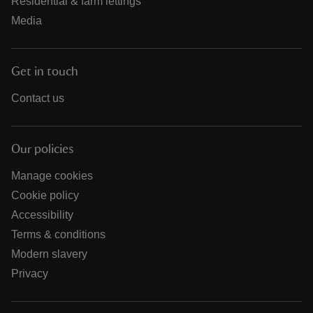
Residential & farm lettings
Media
Get in touch
Contact us
Our policies
Manage cookies
Cookie policy
Accessibility
Terms & conditions
Modern slavery
Privacy