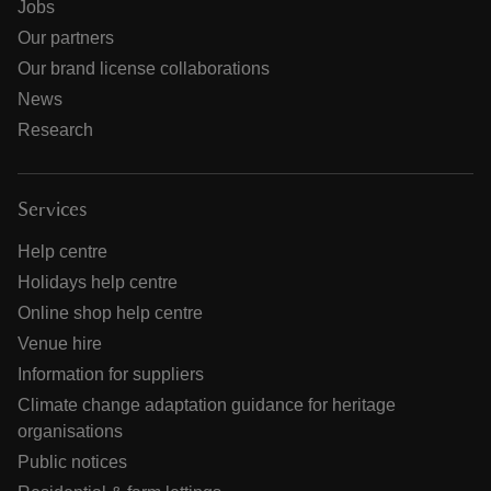
Jobs
Our partners
Our brand license collaborations
News
Research
Services
Help centre
Holidays help centre
Online shop help centre
Venue hire
Information for suppliers
Climate change adaptation guidance for heritage
organisations
Public notices