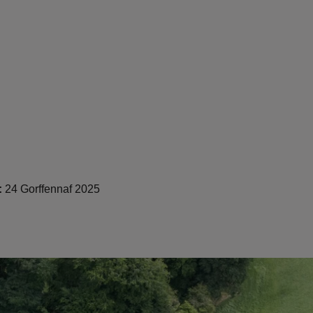
:
24 Gorffennaf 2025