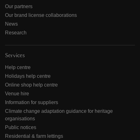
Our partners
Our brand license collaborations
News
Research
Services
Help centre
Holidays help centre
Online shop help centre
Venue hire
Information for suppliers
Climate change adaptation guidance for heritage
organisations
Public notices
Residential & farm lettings