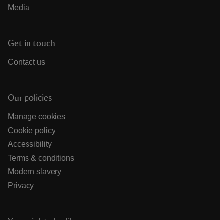
Media
Get in touch
Contact us
Our policies
Manage cookies
Cookie policy
Accessibility
Terms & conditions
Modern slavery
Privacy