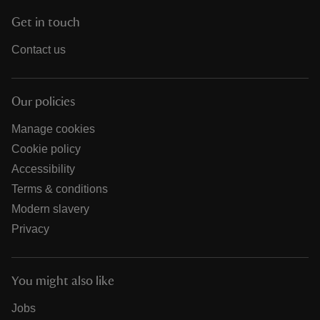
Get in touch
Contact us
Our policies
Manage cookies
Cookie policy
Accessibility
Terms & conditions
Modern slavery
Privacy
You might also like
Jobs