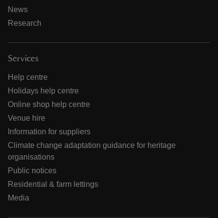
News
Research
Services
Help centre
Holidays help centre
Online shop help centre
Venue hire
Information for suppliers
Climate change adaptation guidance for heritage
organisations
Public notices
Residential & farm lettings
Media