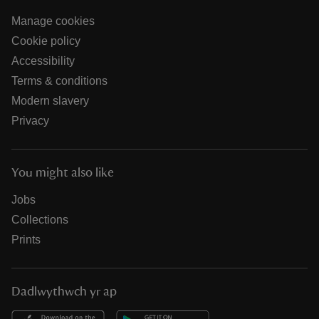
Manage cookies
Cookie policy
Accessibility
Terms & conditions
Modern slavery
Privacy
You might also like
Jobs
Collections
Prints
Dadlwythwch yr ap