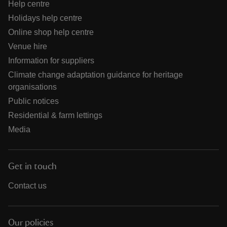
Help centre
Holidays help centre
Online shop help centre
Venue hire
Information for suppliers
Climate change adaptation guidance for heritage
organisations
Public notices
Residential & farm lettings
Media
Get in touch
Contact us
Our policies