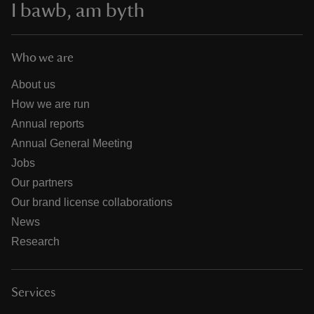
I bawb, am byth
Who we are
About us
How we are run
Annual reports
Annual General Meeting
Jobs
Our partners
Our brand license collaborations
News
Research
Services