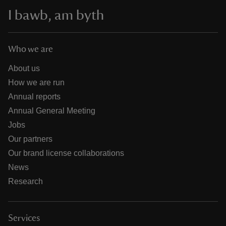
I bawb, am byth
Who we are
About us
How we are run
Annual reports
Annual General Meeting
Jobs
Our partners
Our brand license collaborations
News
Research
Services