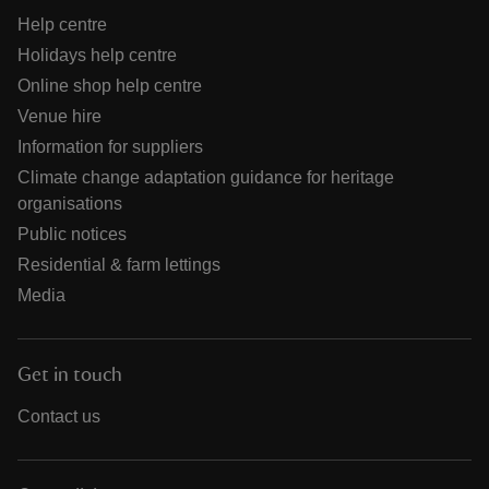
Help centre
Holidays help centre
Online shop help centre
Venue hire
Information for suppliers
Climate change adaptation guidance for heritage
organisations
Public notices
Residential & farm lettings
Media
Get in touch
Contact us