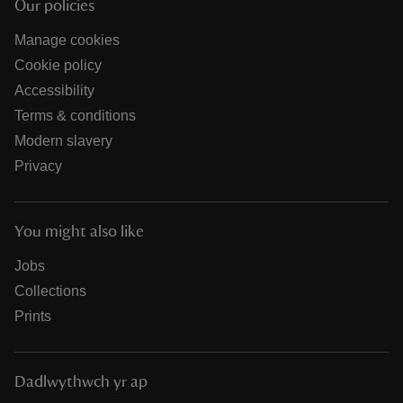
Our policies
Manage cookies
Cookie policy
Accessibility
Terms & conditions
Modern slavery
Privacy
You might also like
Jobs
Collections
Prints
Dadlwythwch yr ap