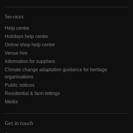
Services
Help centre
Holidays help centre
Online shop help centre
Venue hire
Information for suppliers
Climate change adaptation guidance for heritage
organisations
Public notices
Residential & farm lettings
Media
Get in touch