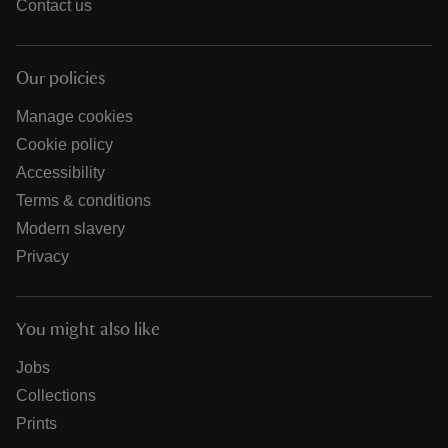
Contact us
Our policies
Manage cookies
Cookie policy
Accessibility
Terms & conditions
Modern slavery
Privacy
You might also like
Jobs
Collections
Prints