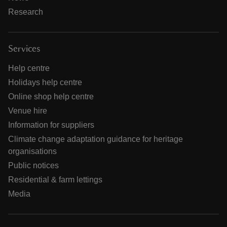
Research
Services
Help centre
Holidays help centre
Online shop help centre
Venue hire
Information for suppliers
Climate change adaptation guidance for heritage
organisations
Public notices
Residential & farm lettings
Media