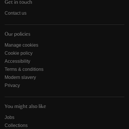
Get in touch
Contact us
Our policies
Manage cookies
Cookie policy
Accessibility
Terms & conditions
Modern slavery
Privacy
You might also like
Jobs
Collections