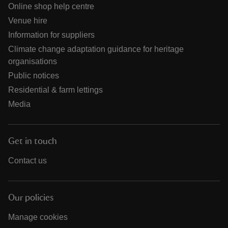
Online shop help centre
Venue hire
Information for suppliers
Climate change adaptation guidance for heritage
organisations
Public notices
Residential & farm lettings
Media
Get in touch
Contact us
Our policies
Manage cookies