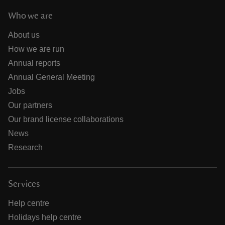
Who we are
About us
How we are run
Annual reports
Annual General Meeting
Jobs
Our partners
Our brand license collaborations
News
Research
Services
Help centre
Holidays help centre