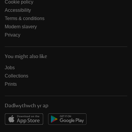
Cookie policy
Accessibility
Terms & conditions
Modern slavery
Privacy
You might also like
Jobs
Collections
Prints
Dadlwythwch yr ap