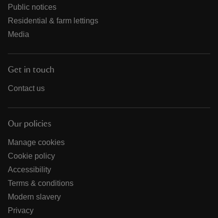
Public notices
Residential & farm lettings
Media
Get in touch
Contact us
Our policies
Manage cookies
Cookie policy
Accessibility
Terms & conditions
Modern slavery
Privacy