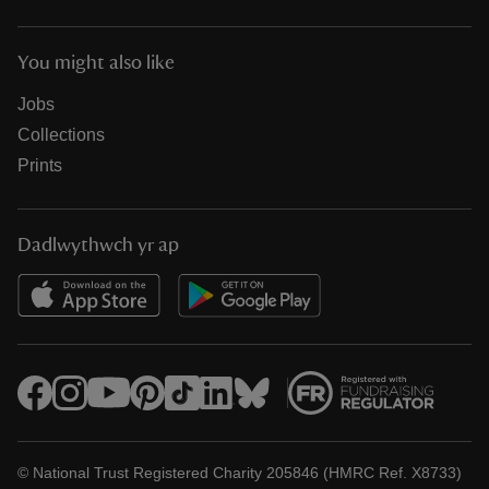
You might also like
Jobs
Collections
Prints
Dadlwythwch yr ap
© National Trust Registered Charity 205846 (HMRC Ref. X8733)