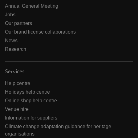
Annual General Meeting
Jobs
Our partners
Our brand license collaborations
News
Research
Services
Help centre
Holidays help centre
Online shop help centre
Venue hire
Information for suppliers
Climate change adaptation guidance for heritage
organisations