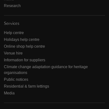
Research
Services
Help centre
Holidays help centre
Online shop help centre
Venue hire
Information for suppliers
Climate change adaptation guidance for heritage
organisations
Public notices
Residential & farm lettings
Media