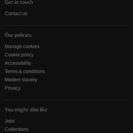
Get in touch
Contact us
Our policies
Manage cookies
Cookie policy
Accessibility
Terms & conditions
Modern slavery
Privacy
You might also like
Jobs
Collections