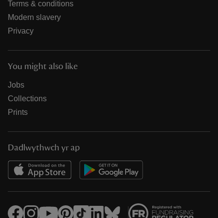
Terms & conditions
Modern slavery
Privacy
You might also like
Jobs
Collections
Prints
Dadlwythwch yr ap