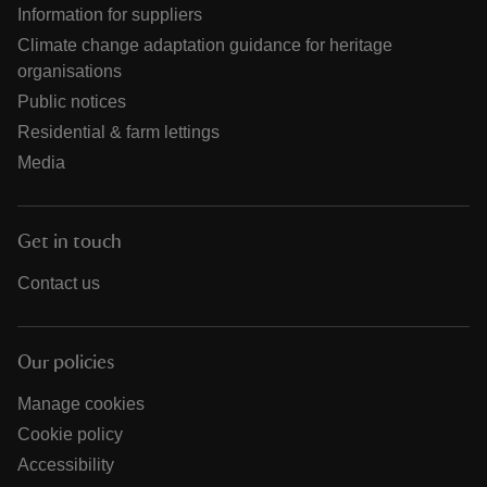
Information for suppliers
Climate change adaptation guidance for heritage
organisations
Public notices
Residential & farm lettings
Media
Get in touch
Contact us
Our policies
Manage cookies
Cookie policy
Accessibility