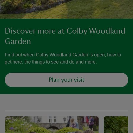
Discover more at Colby Woodland
Garden
Find out when Colby Woodland Garden is open, how to
get here, the things to see and do and more.
Plan your visit