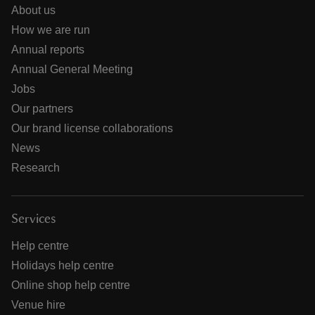
About us
How we are run
Annual reports
Annual General Meeting
Jobs
Our partners
Our brand license collaborations
News
Research
Services
Help centre
Holidays help centre
Online shop help centre
Venue hire