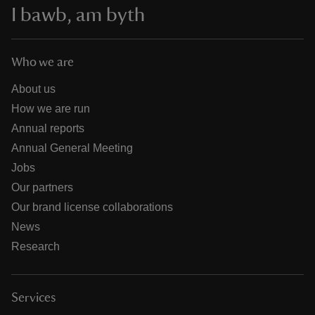
I bawb, am byth
Who we are
About us
How we are run
Annual reports
Annual General Meeting
Jobs
Our partners
Our brand license collaborations
News
Research
Services