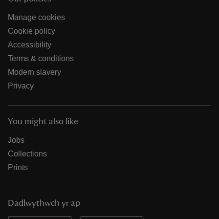
Manage cookies
Cookie policy
Accessibility
Terms & conditions
Modern slavery
Privacy
You might also like
Jobs
Collections
Prints
Dadlwythwch yr ap