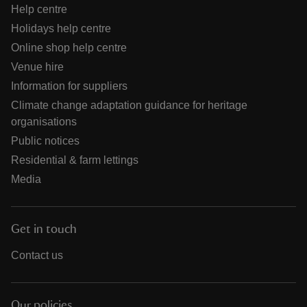
Help centre
Holidays help centre
Online shop help centre
Venue hire
Information for suppliers
Climate change adaptation guidance for heritage
organisations
Public notices
Residential & farm lettings
Media
Get in touch
Contact us
Our policies