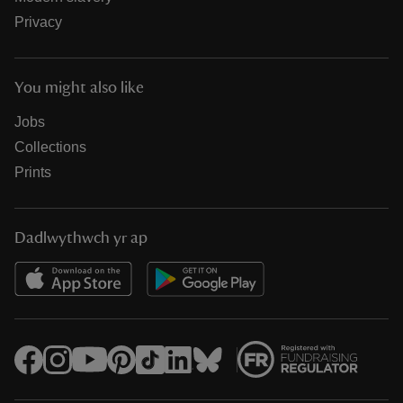
Privacy
You might also like
Jobs
Collections
Prints
Dadlwythwch yr ap