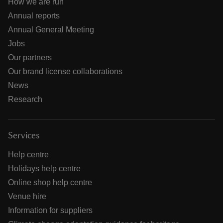
How we are run
Annual reports
Annual General Meeting
Jobs
Our partners
Our brand license collaborations
News
Research
Services
Help centre
Holidays help centre
Online shop help centre
Venue hire
Information for suppliers