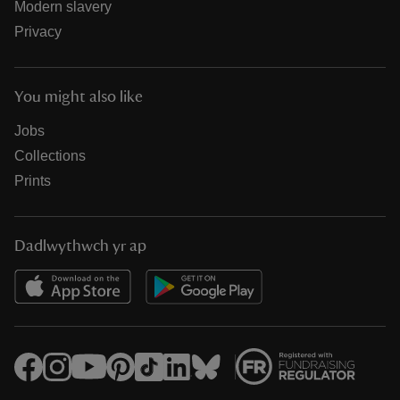
Modern slavery
Privacy
You might also like
Jobs
Collections
Prints
Dadlwythwch yr ap