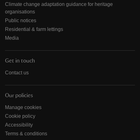
Climate change adaptation guidance for heritage
organisations
Public notices
Residential & farm lettings
Media
Get in touch
Contact us
Our policies
Manage cookies
Cookie policy
Accessibility
Terms & conditions