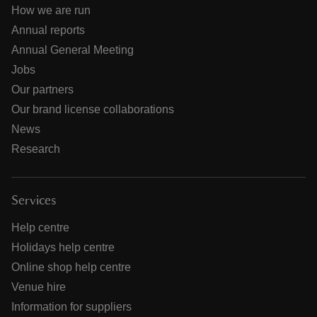
How we are run
Annual reports
Annual General Meeting
Jobs
Our partners
Our brand license collaborations
News
Research
Services
Help centre
Holidays help centre
Online shop help centre
Venue hire
Information for suppliers