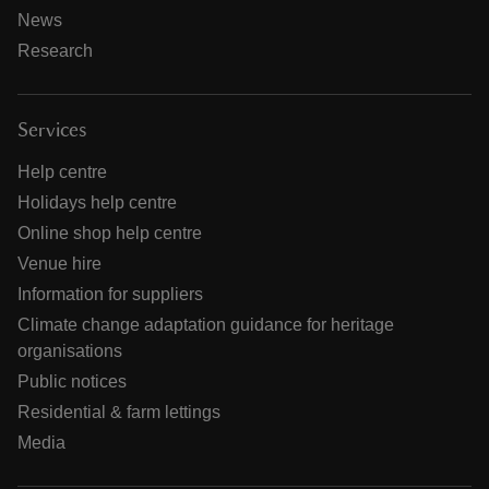
News
Research
Services
Help centre
Holidays help centre
Online shop help centre
Venue hire
Information for suppliers
Climate change adaptation guidance for heritage
organisations
Public notices
Residential & farm lettings
Media