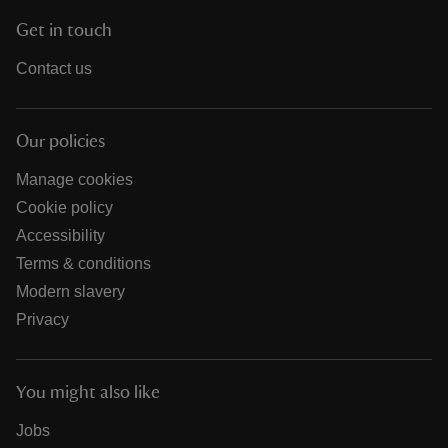
Get in touch
Contact us
Our policies
Manage cookies
Cookie policy
Accessibility
Terms & conditions
Modern slavery
Privacy
You might also like
Jobs