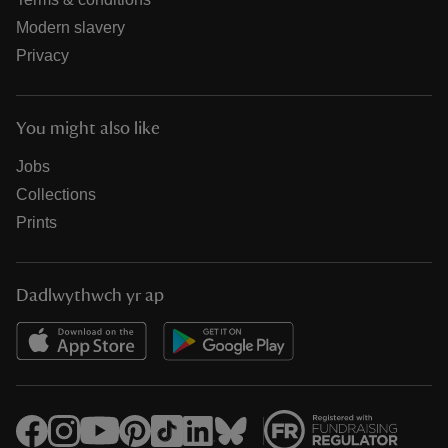
Modern slavery
Privacy
You might also like
Jobs
Collections
Prints
Dadlwythwch yr ap