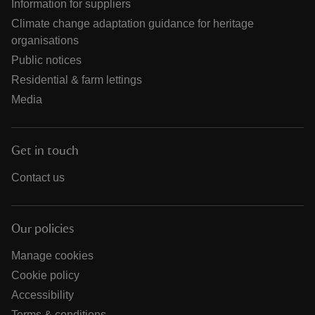
Information for suppliers
Climate change adaptation guidance for heritage
organisations
Public notices
Residential & farm lettings
Media
Get in touch
Contact us
Our policies
Manage cookies
Cookie policy
Accessibility
Terms & conditions