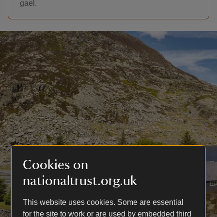
gael.
Cookies on
nationaltrust.org.uk
This website uses cookies. Some are essential
for the site to work or are used by embedded third