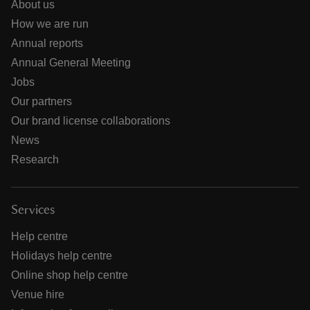
About us
How we are run
Annual reports
Annual General Meeting
Jobs
Our partners
Our brand license collaborations
News
Research
Services
Help centre
Holidays help centre
Online shop help centre
Venue hire