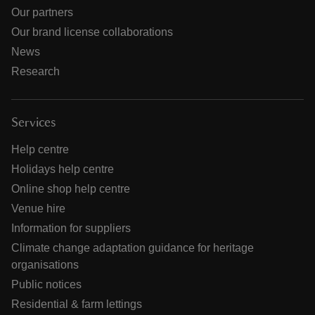
Our partners
Our brand license collaborations
News
Research
Services
Help centre
Holidays help centre
Online shop help centre
Venue hire
Information for suppliers
Climate change adaptation guidance for heritage
organisations
Public notices
Residential & farm lettings