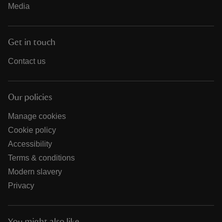
Media
Get in touch
Contact us
Our policies
Manage cookies
Cookie policy
Accessibility
Terms & conditions
Modern slavery
Privacy