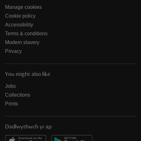
Manage cookies
Cookie policy
Accessibility
Terms & conditions
Modern slavery
Privacy
You might also like
Jobs
Collections
Prints
Dadlwythwch yr ap