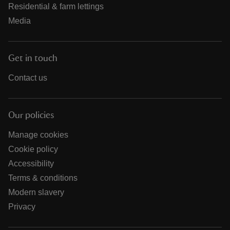
Residential & farm lettings
Media
Get in touch
Contact us
Our policies
Manage cookies
Cookie policy
Accessibility
Terms & conditions
Modern slavery
Privacy