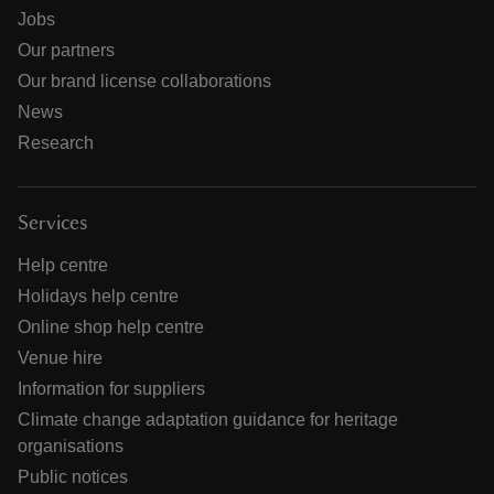
Jobs
Our partners
Our brand license collaborations
News
Research
Services
Help centre
Holidays help centre
Online shop help centre
Venue hire
Information for suppliers
Climate change adaptation guidance for heritage
organisations
Public notices