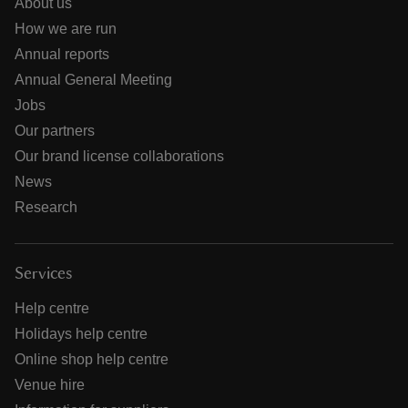
About us
How we are run
Annual reports
Annual General Meeting
Jobs
Our partners
Our brand license collaborations
News
Research
Services
Help centre
Holidays help centre
Online shop help centre
Venue hire