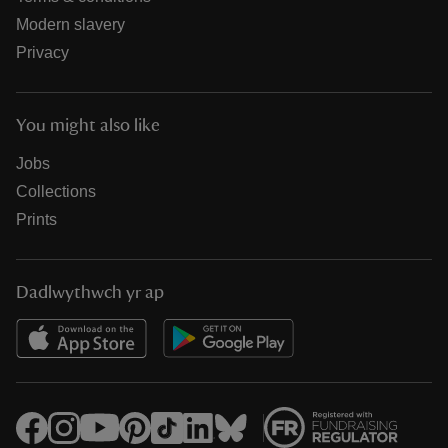
Modern slavery
Privacy
You might also like
Jobs
Collections
Prints
Dadlwythwch yr ap