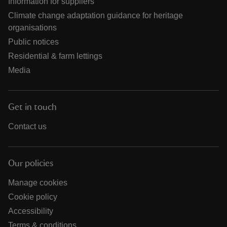
Information for suppliers
Climate change adaptation guidance for heritage
organisations
Public notices
Residential & farm lettings
Media
Get in touch
Contact us
Our policies
Manage cookies
Cookie policy
Accessibility
Terms & conditions