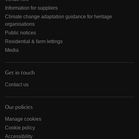
Information for suppliers
Climate change adaptation guidance for heritage
organisations
Public notices
Residential & farm lettings
Media
Get in touch
Contact us
Our policies
Manage cookies
Cookie policy
Accessibility