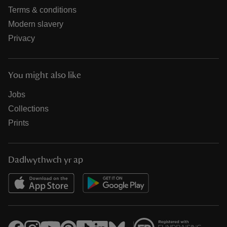
Terms & conditions
Modern slavery
Privacy
You might also like
Jobs
Collections
Prints
Dadlwythwch yr ap