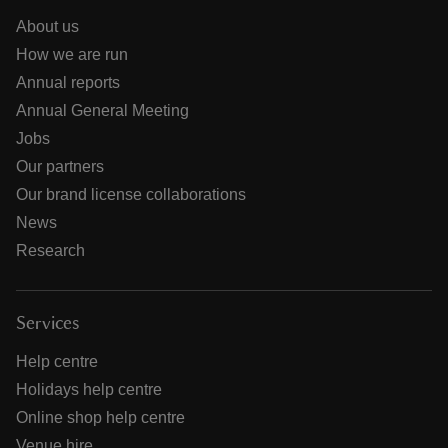
About us
How we are run
Annual reports
Annual General Meeting
Jobs
Our partners
Our brand license collaborations
News
Research
Services
Help centre
Holidays help centre
Online shop help centre
Venue hire