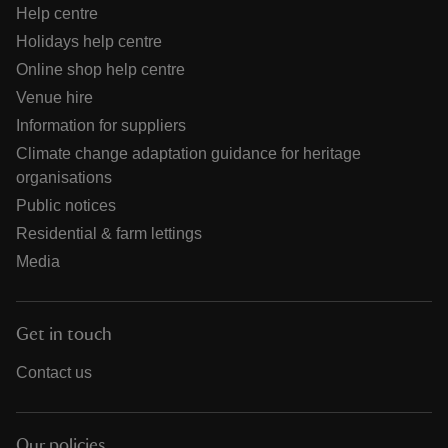
Help centre
Holidays help centre
Online shop help centre
Venue hire
Information for suppliers
Climate change adaptation guidance for heritage
organisations
Public notices
Residential & farm lettings
Media
Get in touch
Contact us
Our policies