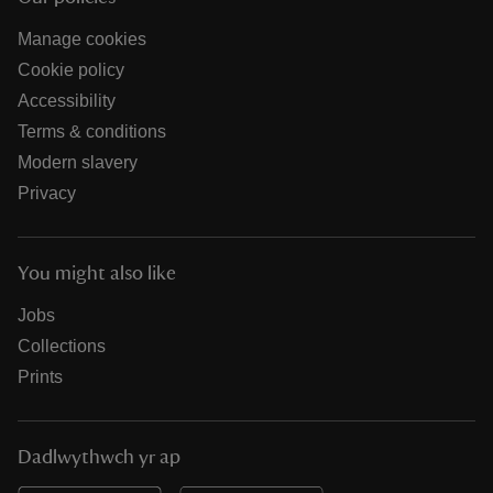
Manage cookies
Cookie policy
Accessibility
Terms & conditions
Modern slavery
Privacy
You might also like
Jobs
Collections
Prints
Dadlwythwch yr ap