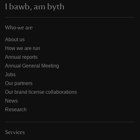
I bawb, am byth
Who we are
About us
How we are run
Annual reports
Annual General Meeting
Jobs
Our partners
Our brand license collaborations
News
Research
Services