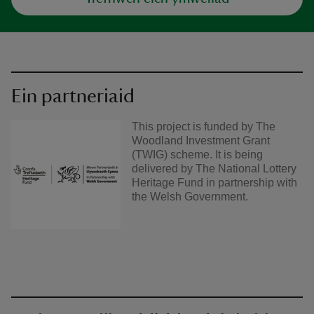
Ein partneriaid
This project is funded by The
Woodland Investment Grant
(TWIG) scheme. It is being
delivered by The National Lottery
Heritage Fund in partnership with
the Welsh Government.