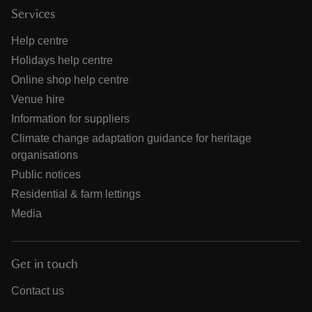
Services
Help centre
Holidays help centre
Online shop help centre
Venue hire
Information for suppliers
Climate change adaptation guidance for heritage
organisations
Public notices
Residential & farm lettings
Media
Get in touch
Contact us