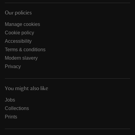
Our policies
Manage cookies
Cookie policy
Accessibility
Terms & conditions
Modern slavery
Privacy
You might also like
Jobs
Collections
Prints