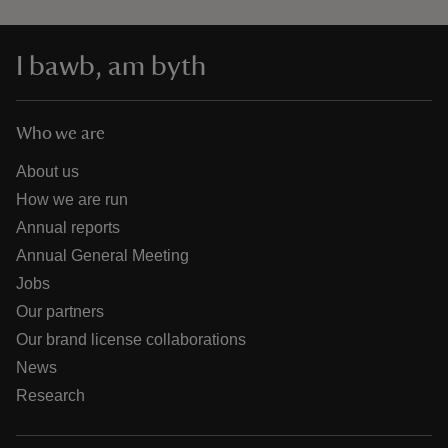
I bawb, am byth
Who we are
About us
How we are run
Annual reports
Annual General Meeting
Jobs
Our partners
Our brand license collaborations
News
Research