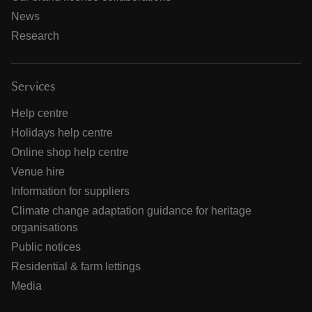
News
Research
Services
Help centre
Holidays help centre
Online shop help centre
Venue hire
Information for suppliers
Climate change adaptation guidance for heritage
organisations
Public notices
Residential & farm lettings
Media