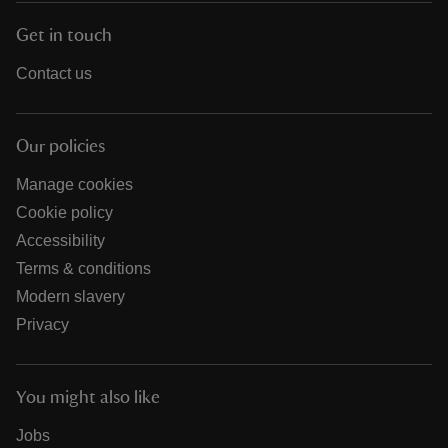
Get in touch
Contact us
Our policies
Manage cookies
Cookie policy
Accessibility
Terms & conditions
Modern slavery
Privacy
You might also like
Jobs