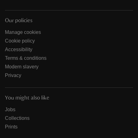
Our policies
Manage cookies
Cookie policy
Accessibility
Terms & conditions
Modern slavery
Privacy
You might also like
Jobs
Collections
Prints