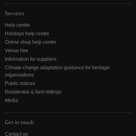
Services
Help centre
Holidays help centre
Online shop help centre
Venue hire
Information for suppliers
Climate change adaptation guidance for heritage
organisations
Public notices
Residential & farm lettings
Media
Get in touch
Contact us