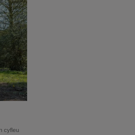
n cyfleu