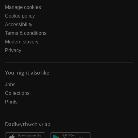
Manage cookies
Cookie policy
Accessibility
Terms & conditions
Modern slavery
Privacy
You might also like
Jobs
Collections
Prints
Dadlwythwch yr ap