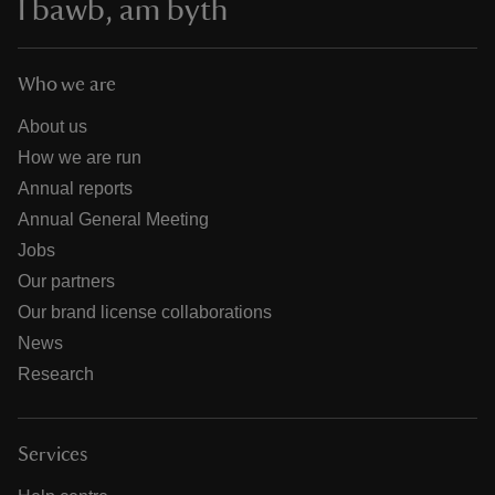
I bawb, am byth
Who we are
About us
How we are run
Annual reports
Annual General Meeting
Jobs
Our partners
Our brand license collaborations
News
Research
Services