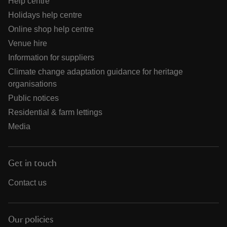
Help centre
Holidays help centre
Online shop help centre
Venue hire
Information for suppliers
Climate change adaptation guidance for heritage
organisations
Public notices
Residential & farm lettings
Media
Get in touch
Contact us
Our policies