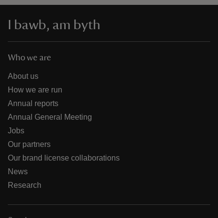
I bawb, am byth
Who we are
About us
How we are run
Annual reports
Annual General Meeting
Jobs
Our partners
Our brand license collaborations
News
Research