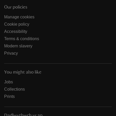
Our policies
Manage cookies
Cookie policy
Accessibility
Terms & conditions
Modern slavery
Privacy
You might also like
Jobs
Collections
Prints
Dadlwythwch yr ap