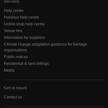
Services
Help centre
Holidays help centre
Online shop help centre
Venue hire
Information for suppliers
Climate change adaptation guidance for heritage
organisations
Public notices
Residential & farm lettings
Media
Get in touch
Contact us