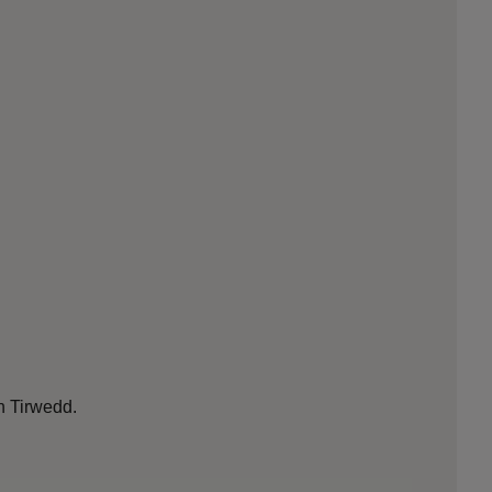
an Tirwedd.