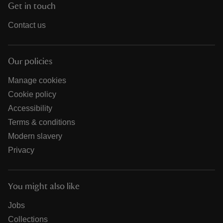
Get in touch
Contact us
Our policies
Manage cookies
Cookie policy
Accessibility
Terms & conditions
Modern slavery
Privacy
You might also like
Jobs
Collections