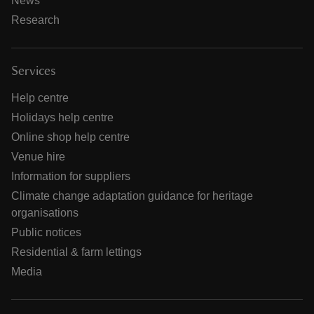
News
Research
Services
Help centre
Holidays help centre
Online shop help centre
Venue hire
Information for suppliers
Climate change adaptation guidance for heritage
organisations
Public notices
Residential & farm lettings
Media