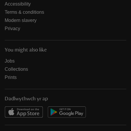
Accessibility
Terms & conditions
Modern slavery
Privacy
You might also like
Jobs
Collections
Prints
Dadlwythwch yr ap