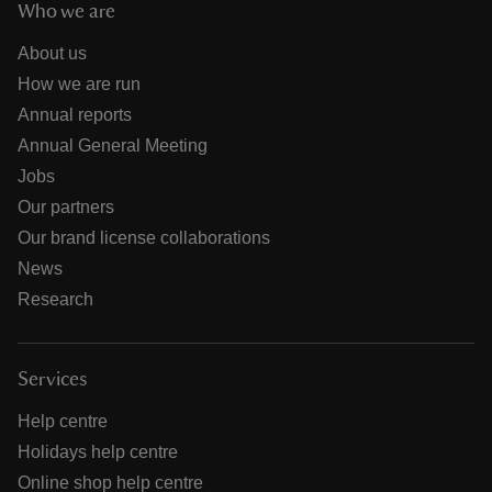
Who we are
About us
How we are run
Annual reports
Annual General Meeting
Jobs
Our partners
Our brand license collaborations
News
Research
Services
Help centre
Holidays help centre
Online shop help centre