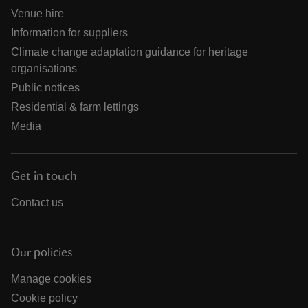
Venue hire
Information for suppliers
Climate change adaptation guidance for heritage
organisations
Public notices
Residential & farm lettings
Media
Get in touch
Contact us
Our policies
Manage cookies
Cookie policy