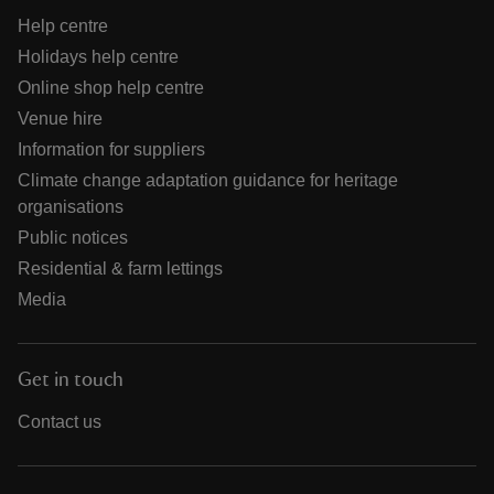
Help centre
Holidays help centre
Online shop help centre
Venue hire
Information for suppliers
Climate change adaptation guidance for heritage
organisations
Public notices
Residential & farm lettings
Media
Get in touch
Contact us