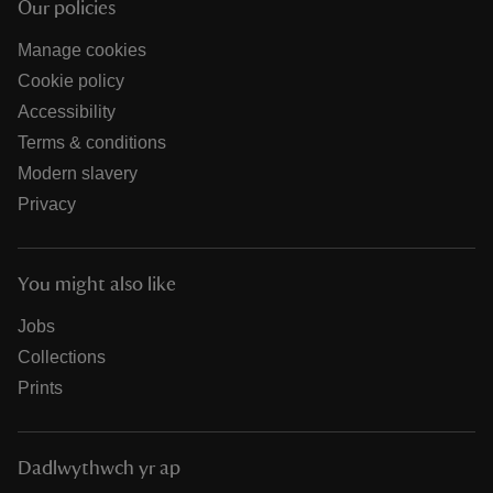
Our policies
Manage cookies
Cookie policy
Accessibility
Terms & conditions
Modern slavery
Privacy
You might also like
Jobs
Collections
Prints
Dadlwythwch yr ap