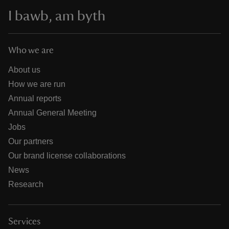
I bawb, am byth
Who we are
About us
How we are run
Annual reports
Annual General Meeting
Jobs
Our partners
Our brand license collaborations
News
Research
Services