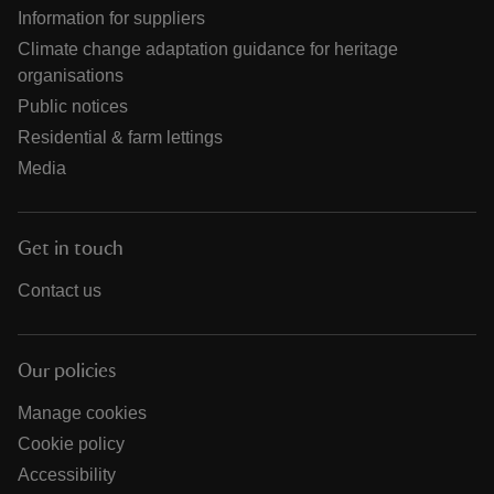
Information for suppliers
Climate change adaptation guidance for heritage
organisations
Public notices
Residential & farm lettings
Media
Get in touch
Contact us
Our policies
Manage cookies
Cookie policy
Accessibility