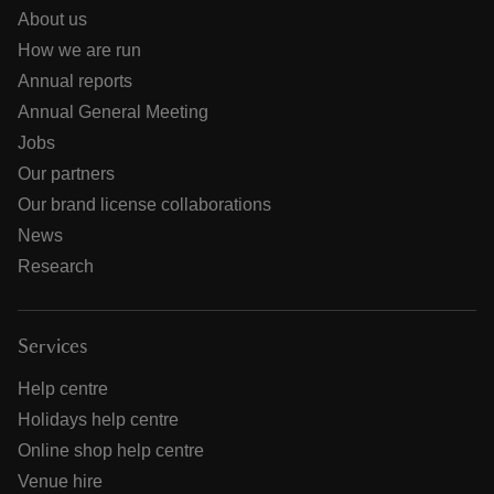
About us
How we are run
Annual reports
Annual General Meeting
Jobs
Our partners
Our brand license collaborations
News
Research
Services
Help centre
Holidays help centre
Online shop help centre
Venue hire