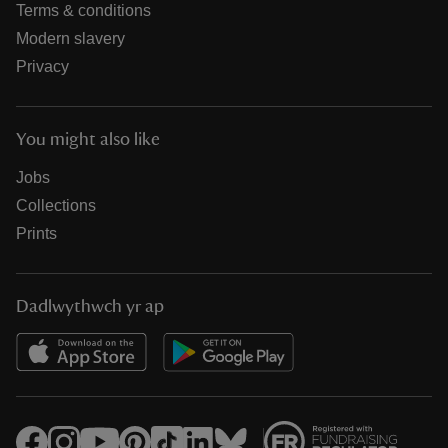
Terms & conditions
Modern slavery
Privacy
You might also like
Jobs
Collections
Prints
Dadlwythwch yr ap