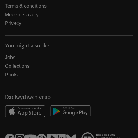
Terms & conditions
Modern slavery
Privacy
You might also like
Jobs
Collections
Prints
Dadlwythwch yr ap