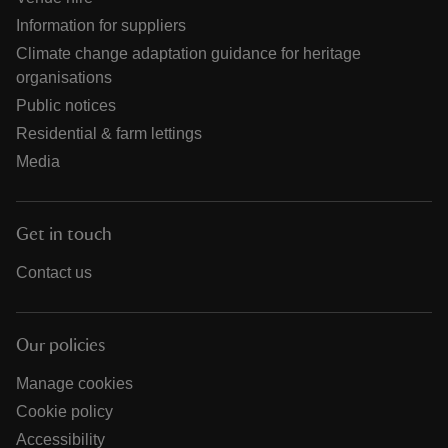
Information for suppliers
Climate change adaptation guidance for heritage
organisations
Public notices
Residential & farm lettings
Media
Get in touch
Contact us
Our policies
Manage cookies
Cookie policy
Accessibility