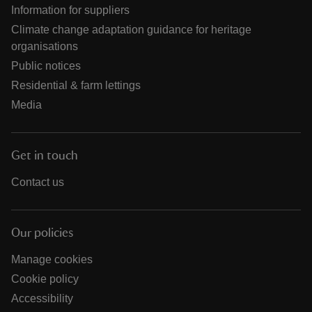
Information for suppliers
Climate change adaptation guidance for heritage
organisations
Public notices
Residential & farm lettings
Media
Get in touch
Contact us
Our policies
Manage cookies
Cookie policy
Accessibility