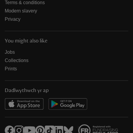
Terms & conditions
Modern slavery
Privacy
You might also like
Jobs
Collections
Prints
Dadlwythwch yr ap