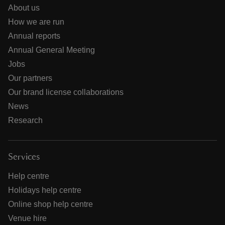
About us
How we are run
Annual reports
Annual General Meeting
Jobs
Our partners
Our brand license collaborations
News
Research
Services
Help centre
Holidays help centre
Online shop help centre
Venue hire