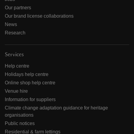
Our partners
Our brand license collaborations
News
Research
Services
Help centre
Holidays help centre
Online shop help centre
Venue hire
Information for suppliers
Climate change adaptation guidance for heritage
organisations
Public notices
Residential & farm lettings