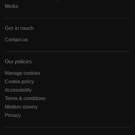
Media
Get in touch
Contact us
Our policies
Manage cookies
Cookie policy
Accessibility
Terms & conditions
Modern slavery
Privacy