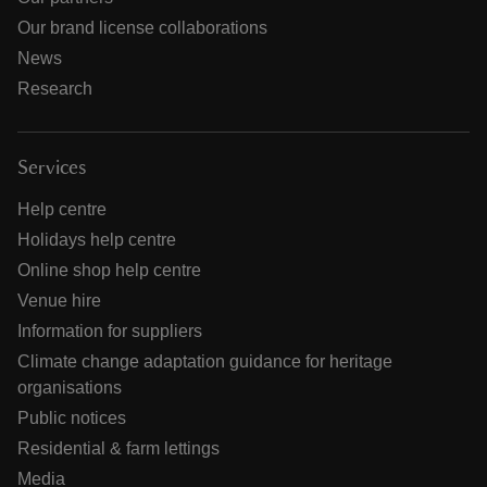
Our brand license collaborations
News
Research
Services
Help centre
Holidays help centre
Online shop help centre
Venue hire
Information for suppliers
Climate change adaptation guidance for heritage
organisations
Public notices
Residential & farm lettings
Media