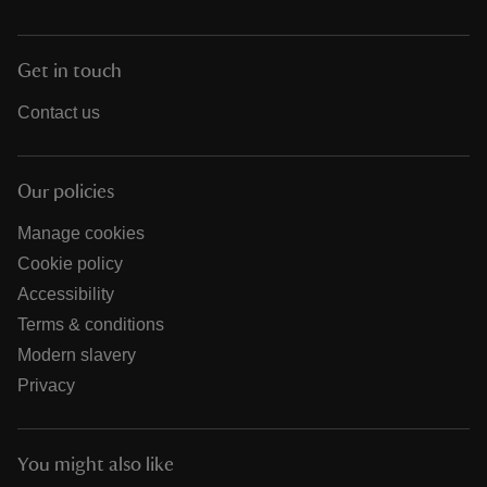
Get in touch
Contact us
Our policies
Manage cookies
Cookie policy
Accessibility
Terms & conditions
Modern slavery
Privacy
You might also like