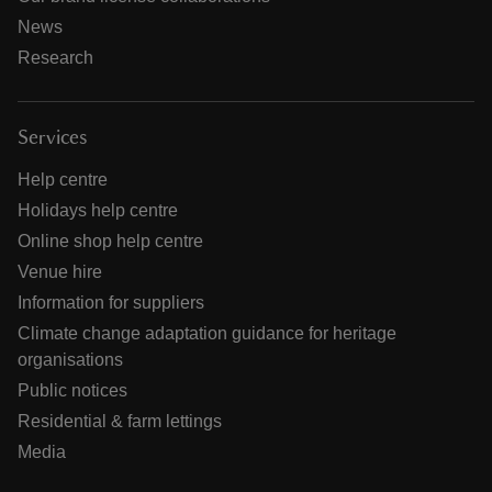
News
Research
Services
Help centre
Holidays help centre
Online shop help centre
Venue hire
Information for suppliers
Climate change adaptation guidance for heritage
organisations
Public notices
Residential & farm lettings
Media