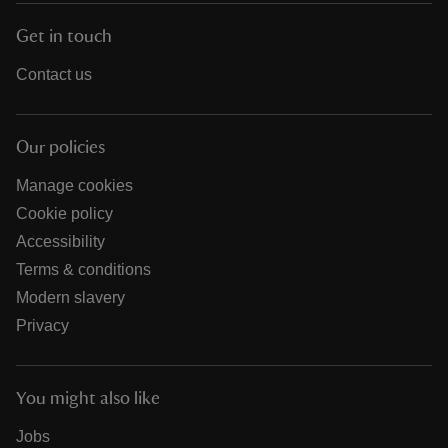
Get in touch
Contact us
Our policies
Manage cookies
Cookie policy
Accessibility
Terms & conditions
Modern slavery
Privacy
You might also like
Jobs