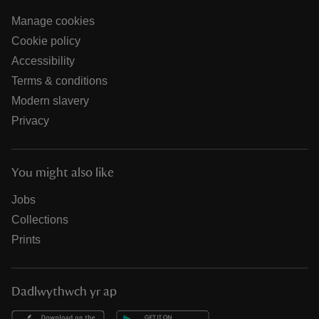
Manage cookies
Cookie policy
Accessibility
Terms & conditions
Modern slavery
Privacy
You might also like
Jobs
Collections
Prints
Dadlwythwch yr ap