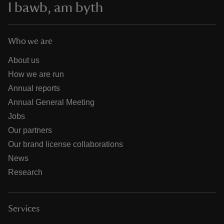
I bawb, am byth
Who we are
About us
How we are run
Annual reports
Annual General Meeting
Jobs
Our partners
Our brand license collaborations
News
Research
Services