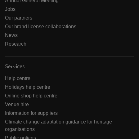
Annual General Meeting
Jobs
Our partners
Our brand license collaborations
News
Research
Services
Help centre
Holidays help centre
Online shop help centre
Venue hire
Information for suppliers
Climate change adaptation guidance for heritage
organisations
Public notices