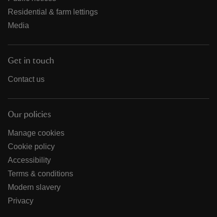
Residential & farm lettings
Media
Get in touch
Contact us
Our policies
Manage cookies
Cookie policy
Accessibility
Terms & conditions
Modern slavery
Privacy