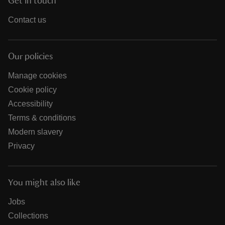
Get in touch
Contact us
Our policies
Manage cookies
Cookie policy
Accessibility
Terms & conditions
Modern slavery
Privacy
You might also like
Jobs
Collections