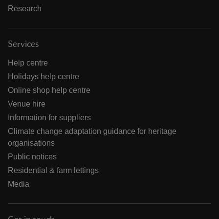
Research
Services
Help centre
Holidays help centre
Online shop help centre
Venue hire
Information for suppliers
Climate change adaptation guidance for heritage
organisations
Public notices
Residential & farm lettings
Media