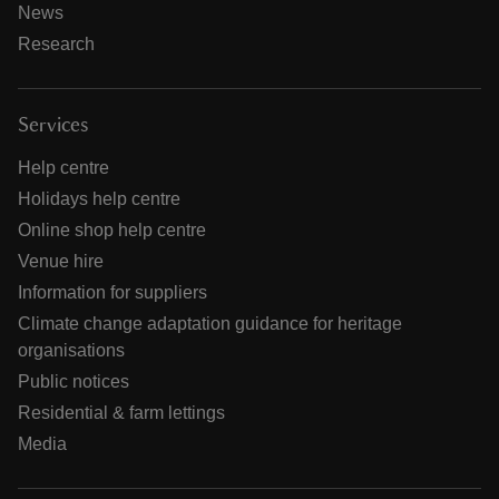
News
Research
Services
Help centre
Holidays help centre
Online shop help centre
Venue hire
Information for suppliers
Climate change adaptation guidance for heritage
organisations
Public notices
Residential & farm lettings
Media