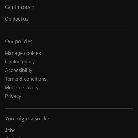
Get in touch
Contact us
Our policies
Manage cookies
Cookie policy
Accessibility
Terms & conditions
Modern slavery
Privacy
You might also like
Jobs